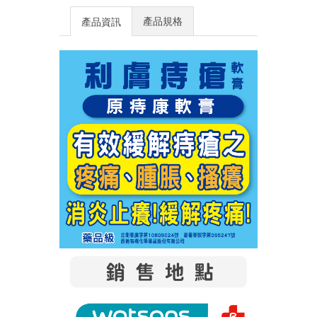
產品規格
產品資訊