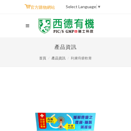
Select Language
▼
官方購物網站
產品資訊
首頁
產品資訊
利膚痔瘡軟膏